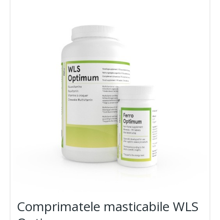
Comprimatele masticabile WLS