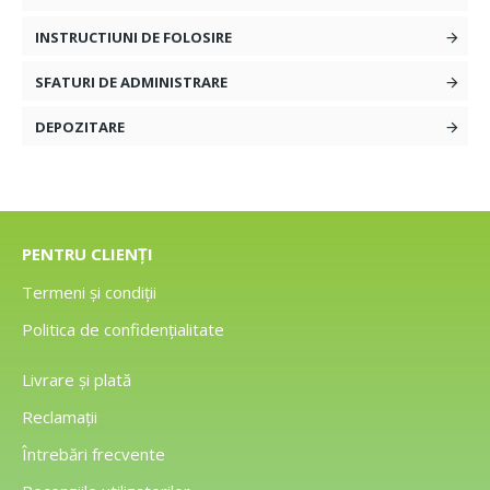
INSTRUCTIUNI DE FOLOSIRE
SFATURI DE ADMINISTRARE
DEPOZITARE
PENTRU CLIENȚI
Termeni și condiții
Politica de confidențialitate
Livrare și plată
Reclamații
Întrebări frecvente