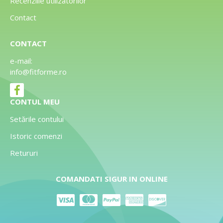
Recenziile utilizatorilor
Contact
CONTACT
e-mail:
info@fitforme.ro
CONTUL MEU
Setările contului
Istoric comenzi
Retururi
COMANDATI SIGUR IN ONLINE