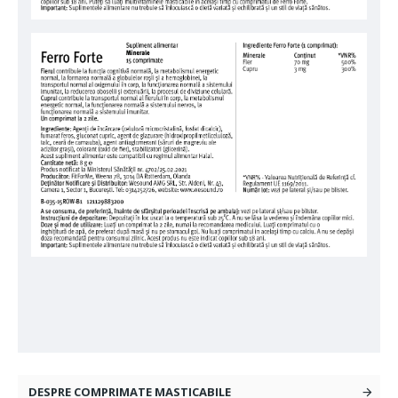
DESPRE COMPRIMATE MASTICABILE