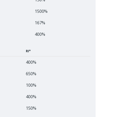
1500%
167%
400%
RI*
400%
650%
100%
400%
150%