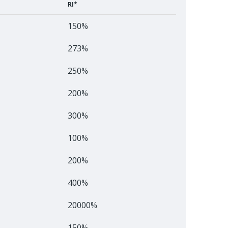
RI*
150%
273%
250%
200%
300%
100%
200%
400%
20000%
150%