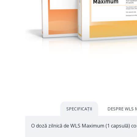
SPECIFICAȚII
DESPRE WLS
O doză zilnică de WLS Maximum (1 capsulă) co